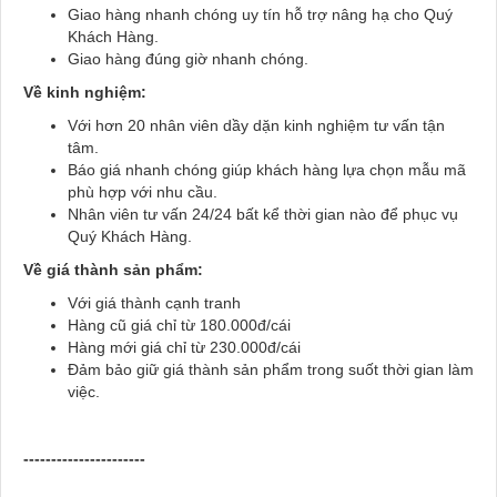
Giao hàng nhanh chóng uy tín hỗ trợ nâng hạ cho Quý
Khách Hàng.
Giao hàng đúng giờ nhanh chóng.
Về kinh nghiệm:
Với hơn 20 nhân viên dầy dặn kinh nghiệm tư vấn tận
tâm.
Báo giá nhanh chóng giúp khách hàng lựa chọn mẫu mã
phù hợp với nhu cầu.
Nhân viên tư vấn 24/24 bất kể thời gian nào để phục vụ
Quý Khách Hàng.
Về giá thành sản phẩm:
Với giá thành cạnh tranh
Hàng cũ giá chỉ từ 180.000đ/cái
Hàng mới giá chỉ từ 230.000đ/cái
Đảm bảo giữ giá thành sản phẩm trong suốt thời gian làm
việc.
----------------------