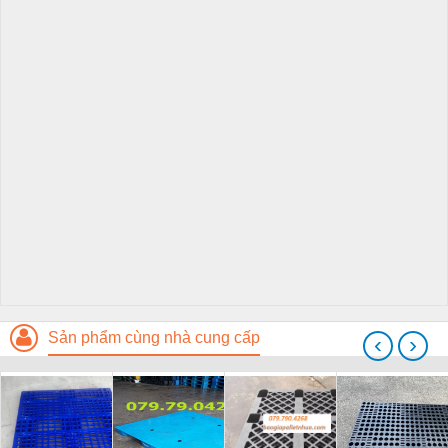
Sản phẩm cùng nhà cung cấp
‹
›