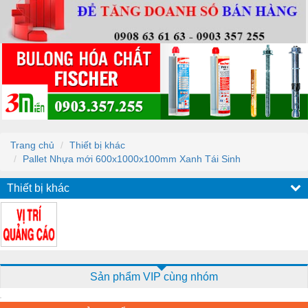
Trang chủ
Thiết bị khác
Pallet Nhựa mới 600x1000x100mm Xanh Tái Sinh
Thiết bị khác
Sản phẩm VIP cùng nhóm