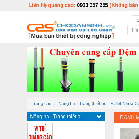
Liên hệ quảng cáo:
0903 357 255
(Không bán
Trang chủ
Nâng hạ - Trang thiết bị
Pallet Nhựa 
Nâng hạ - Trang thiết bị
DANH 