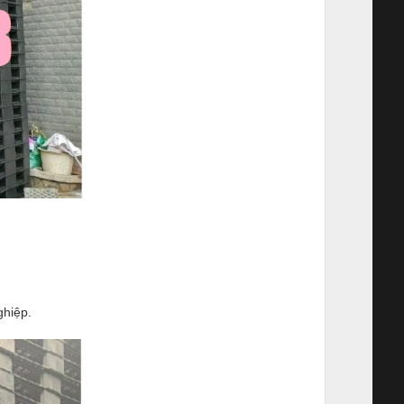
ghiệp.