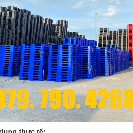
dụng thực tế: