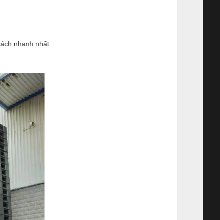
cách nhanh nhất