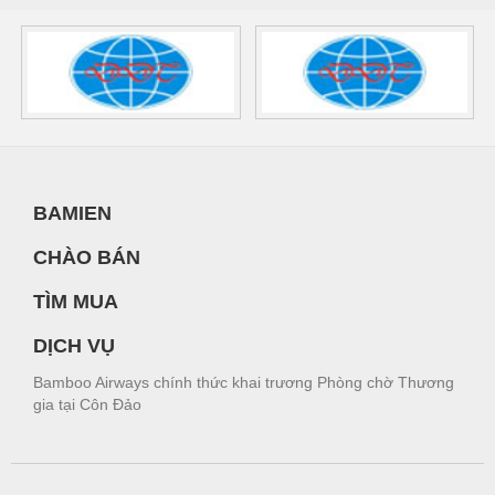
BAMIEN
CHÀO BÁN
TÌM MUA
DỊCH VỤ
Bamboo Airways chính thức khai trương Phòng chờ Thương
gia tại Côn Đảo