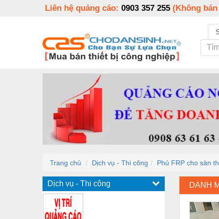
Liên hệ quảng cáo:
0903 357 255
(Không bán
Trang chủ
Dịch vụ - Thi công
Phủ FRP cho sàn th
Dịch vụ - Thi công
DANH 