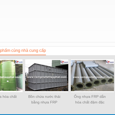
phẩm cùng nhà cung cấp
a hóa chất
Bồn chứa nước thải
Ống nhựa FRP dẫn
bằng nhựa FRP
hóa chất đậm đặc