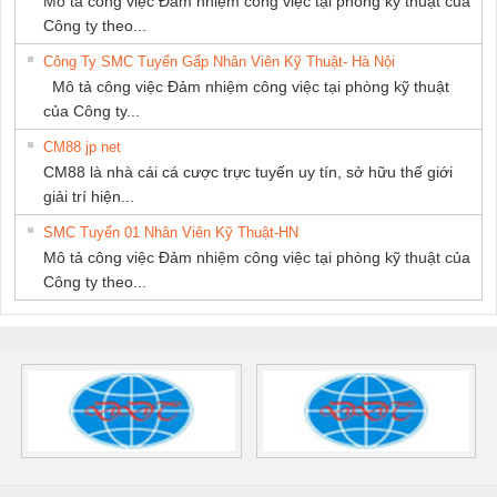
Mô tả công việc Đảm nhiệm công việc tại phòng kỹ thuật của
Công ty theo...
Công Ty SMC Tuyển Gấp Nhân Viên Kỹ Thuật- Hà Nội
Mô tả công việc Đảm nhiệm công việc tại phòng kỹ thuật
của Công ty...
CM88 jp net
CM88 là nhà cái cá cược trực tuyến uy tín, sở hữu thế giới
giải trí hiện...
SMC Tuyển 01 Nhân Viên Kỹ Thuật-HN
Mô tả công việc Đảm nhiệm công việc tại phòng kỹ thuật của
Công ty theo...