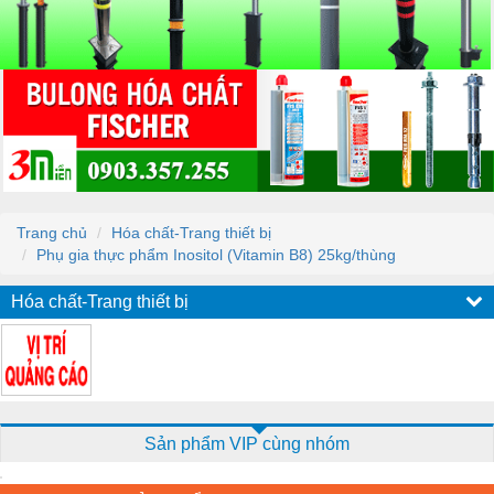
Trang chủ
Hóa chất-Trang thiết bị
Phụ gia thực phẩm Inositol (Vitamin B8) 25kg/thùng
Hóa chất-Trang thiết bị
Sản phẩm VIP cùng nhóm