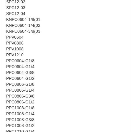
SPC12-02
SPC12-03
SPC12-04
KNPC0604-1/8(01
KNPC0604-1/4(02
KNPC0604-3/8(03
PPV0604
PPV0806
PPV1008
PPV1210
PPC0604-G1/8
PPC0604-G1/4
PPC0604-G3/8
PPC0604-G1/2
PPC0806-G1/8
PPC0806-G1/4
PPC0806-G3/8
PPC0806-G1/2
PPC1008-G1/8
PPC1008-G1/4
PPC1008-G3/8
PPC1008-G1/2
PPC1210-G1/4