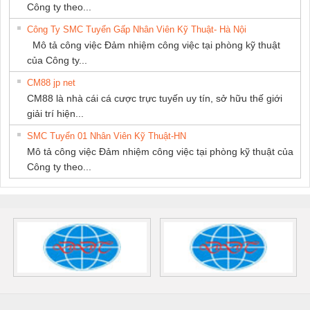
Công ty theo...
Công Ty SMC Tuyển Gấp Nhân Viên Kỹ Thuật- Hà Nội
Mô tả công việc Đảm nhiệm công việc tại phòng kỹ thuật
của Công ty...
CM88 jp net
CM88 là nhà cái cá cược trực tuyến uy tín, sở hữu thế giới
giải trí hiện...
SMC Tuyển 01 Nhân Viên Kỹ Thuật-HN
Mô tả công việc Đảm nhiệm công việc tại phòng kỹ thuật của
Công ty theo...