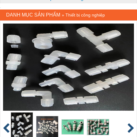
DANH MỤC SẢN PHẨM
»
Thiết bị công nghiệp