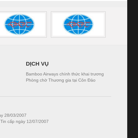
DỊCH VỤ
Bamboo Airways chính thức khai trương
Phòng chờ Thương gia tại Côn Đảo
ày 28/03/2007
 Tin cấp ngày 12/07/2007