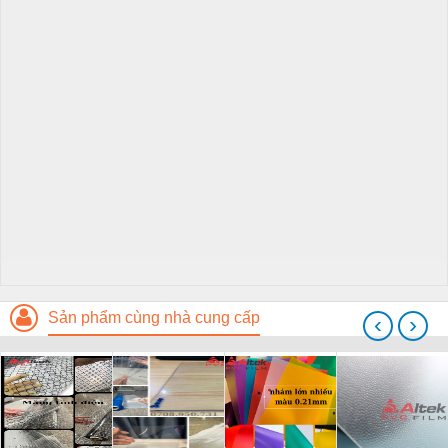
Sản phẩm cùng nhà cung cấp
‹
›