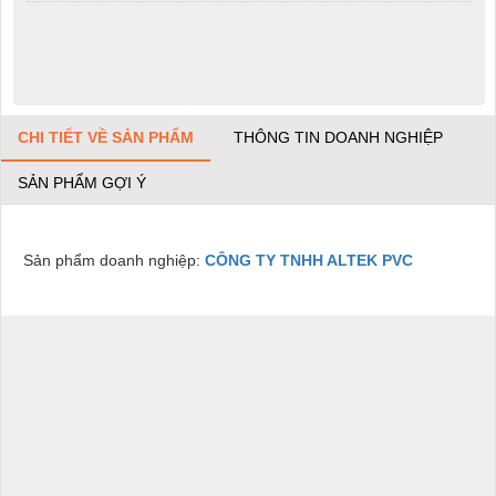
CHI TIẾT VỀ SẢN PHẨM
THÔNG TIN DOANH NGHIỆP
SẢN PHẨM GỢI Ý
Sản phẩm doanh nghiệp:
CÔNG TY TNHH ALTEK PVC