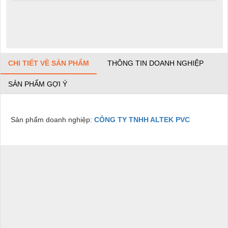
CHI TIẾT VỀ SẢN PHẨM
THÔNG TIN DOANH NGHIỆP
SẢN PHẨM GỢI Ý
Sản phẩm doanh nghiệp:
CÔNG TY TNHH ALTEK PVC