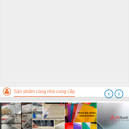
Sản phẩm cùng nhà cung cấp
‹
›