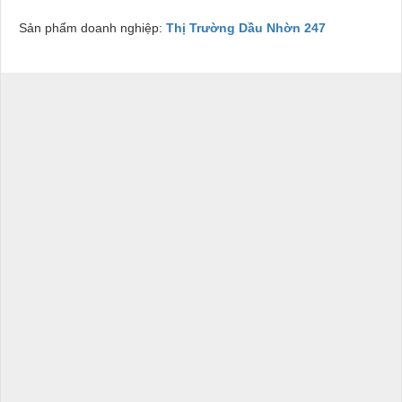
Sản phẩm doanh nghiệp:
Thị Trường Dầu Nhờn 247