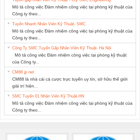
Mô tả công việc Đảm nhiệm công việc tại phòng kỹ thuật của
Công ty theo...
Tuyển Nhanh Nhân Viên Kỹ Thuật- SMC
Mô tả công việc Đảm nhiệm công việc tại phòng kỹ thuật của
Công ty theo...
Công Ty SMC Tuyển Gấp Nhân Viên Kỹ Thuật- Hà Nội
Mô tả công việc Đảm nhiệm công việc tại phòng kỹ thuật
của Công ty...
CM88 jp net
CM88 là nhà cái cá cược trực tuyến uy tín, sở hữu thế giới
giải trí hiện...
SMC Tuyển 01 Nhân Viên Kỹ Thuật-HN
Mô tả công việc Đảm nhiệm công việc tại phòng kỹ thuật của
Công ty theo...