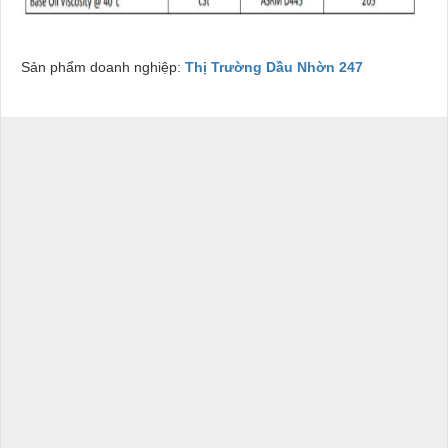
Sản phẩm doanh nghiệp:
Thị Trường Dầu Nhờn 247