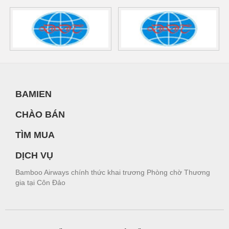
BAMIEN
CHÀO BÁN
TÌM MUA
DỊCH VỤ
Bamboo Airways chính thức khai trương Phòng chờ Thương
gia tại Côn Đảo