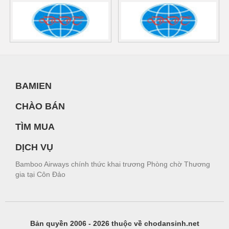
BAMIEN
CHÀO BÁN
TÌM MUA
DỊCH VỤ
Bamboo Airways chính thức khai trương Phòng chờ Thương
gia tại Côn Đảo
Bản quyền 2006 - 2026 thuộc về chodansinh.net