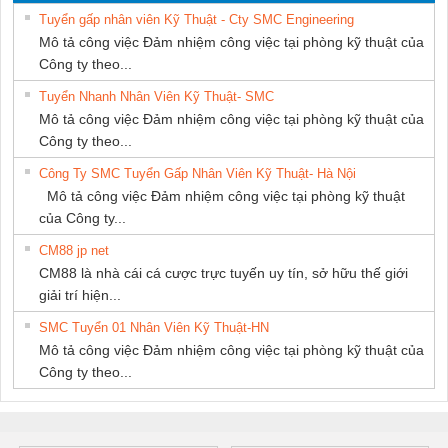
PHƯƠNG NAM
Tuyển gấp nhân viên Kỹ Thuật - Cty SMC Engineering
Mô tả công việc Đảm nhiệm công việc tại phòng kỹ thuật của
Công ty theo...
Tuyển Nhanh Nhân Viên Kỹ Thuật- SMC
Mô tả công việc Đảm nhiệm công việc tại phòng kỹ thuật của
Công ty theo...
Công Ty SMC Tuyển Gấp Nhân Viên Kỹ Thuật- Hà Nội
Mô tả công việc Đảm nhiệm công việc tại phòng kỹ thuật
của Công ty...
CM88 jp net
CM88 là nhà cái cá cược trực tuyến uy tín, sở hữu thế giới
giải trí hiện...
SMC Tuyển 01 Nhân Viên Kỹ Thuật-HN
Mô tả công việc Đảm nhiệm công việc tại phòng kỹ thuật của
Công ty theo...