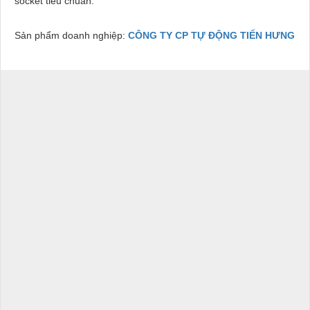
socket tiêu chuẩn.
Sản phẩm doanh nghiệp:
CÔNG TY CP TỰ ĐỘNG TIẾN HƯNG