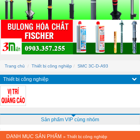
Trang chủ
Thiết bị công nghiệp
SMC 3C-D-A93
Thiết bị công nghiệp
Sản phẩm VIP cùng nhóm
DANH MỤC SẢN PHẨM
»
Thiết bị công nghiệp