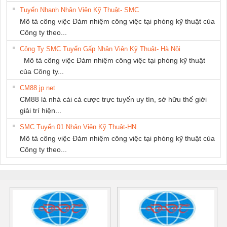
Tuyển Nhanh Nhân Viên Kỹ Thuật- SMC
Mô tả công việc Đảm nhiệm công việc tại phòng kỹ thuật của
Công ty theo...
Công Ty SMC Tuyển Gấp Nhân Viên Kỹ Thuật- Hà Nội
Mô tả công việc Đảm nhiệm công việc tại phòng kỹ thuật
của Công ty...
CM88 jp net
CM88 là nhà cái cá cược trực tuyến uy tín, sở hữu thế giới
giải trí hiện...
SMC Tuyển 01 Nhân Viên Kỹ Thuật-HN
Mô tả công việc Đảm nhiệm công việc tại phòng kỹ thuật của
Công ty theo...