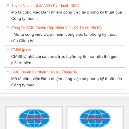
Tuyển Nhanh Nhân Viên Kỹ Thuật- SMC
Mô tả công việc Đảm nhiệm công việc tại phòng kỹ thuật của
Công ty theo...
Công Ty SMC Tuyển Gấp Nhân Viên Kỹ Thuật- Hà Nội
Mô tả công việc Đảm nhiệm công việc tại phòng kỹ thuật
của Công ty...
CM88 jp net
CM88 là nhà cái cá cược trực tuyến uy tín, sở hữu thế giới
giải trí hiện...
SMC Tuyển 01 Nhân Viên Kỹ Thuật-HN
Mô tả công việc Đảm nhiệm công việc tại phòng kỹ thuật của
Công ty theo...