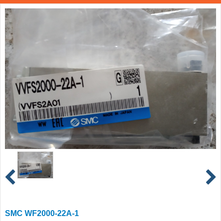
SMC WF2000-22A-1