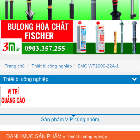
Trang chủ
Thiết bị công nghiệp
SMC WF2000-22A-1
Thiết bị công nghiệp
Sản phẩm VIP cùng nhóm
DANH MỤC SẢN PHẨM
»
Thiết bị công nghiệp