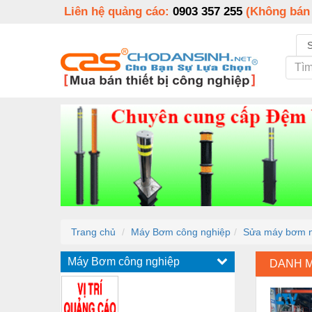
Liên hệ quảng cáo:
0903 357 255
(Không bán
Trang chủ
Máy Bơm công nghiệp
Sửa máy bơm nư
Máy Bơm công nghiệp
DANH 