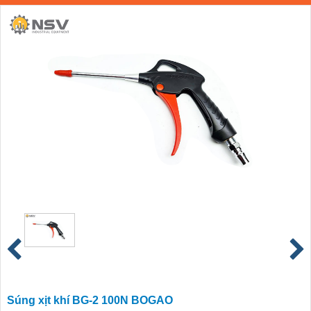
Súng xịt khí BG-2 100N BOGAO