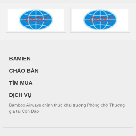
BAMIEN
CHÀO BÁN
TÌM MUA
DỊCH VỤ
Bamboo Airways chính thức khai trương Phòng chờ Thương
gia tại Côn Đảo