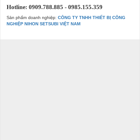
Hotline: 0909.788.885 - 0985.155.359
Sản phẩm doanh nghiệp:
CÔNG TY TNHH THIẾT BỊ CÔNG
NGHIỆP NIHON SETSUBI VIỆT NAM