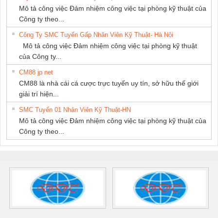
Mô tả công việc Đảm nhiệm công việc tại phòng kỹ thuật của
Công ty theo...
Công Ty SMC Tuyển Gấp Nhân Viên Kỹ Thuật- Hà Nội
Mô tả công việc Đảm nhiệm công việc tại phòng kỹ thuật
của Công ty...
CM88 jp net
CM88 là nhà cái cá cược trực tuyến uy tín, sở hữu thế giới
giải trí hiện...
SMC Tuyển 01 Nhân Viên Kỹ Thuật-HN
Mô tả công việc Đảm nhiệm công việc tại phòng kỹ thuật của
Công ty theo...