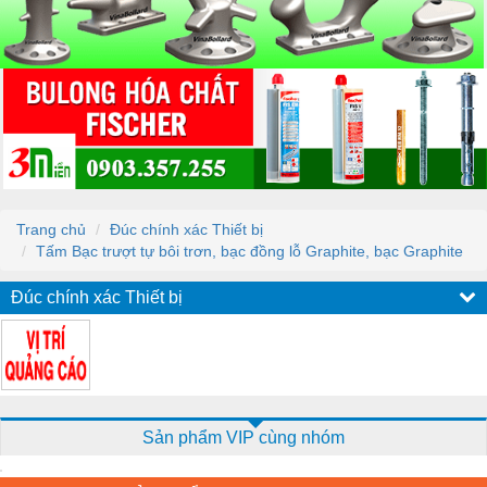
Trang chủ
Đúc chính xác Thiết bị
Tấm Bạc trượt tự bôi trơn, bạc đồng lỗ Graphite, bạc Graphite
Đúc chính xác Thiết bị
Sản phẩm VIP cùng nhóm