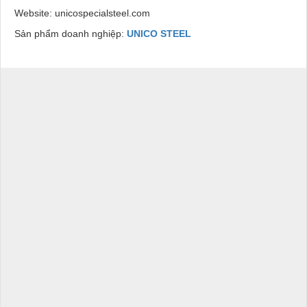
Website: unicospecialsteel.com
Sản phẩm doanh nghiệp:
UNICO STEEL