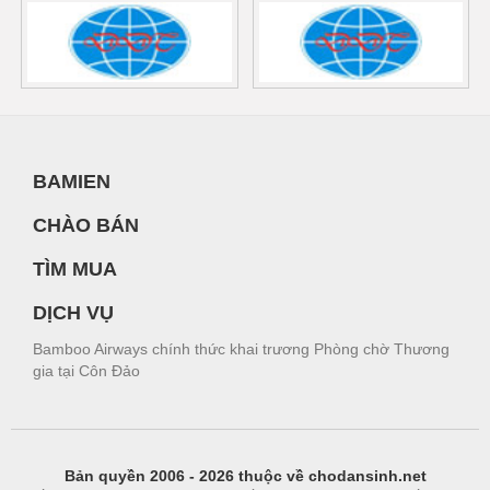
BAMIEN
CHÀO BÁN
TÌM MUA
DỊCH VỤ
Bamboo Airways chính thức khai trương Phòng chờ Thương
gia tại Côn Đảo
Bản quyền 2006 - 2026 thuộc về chodansinh.net