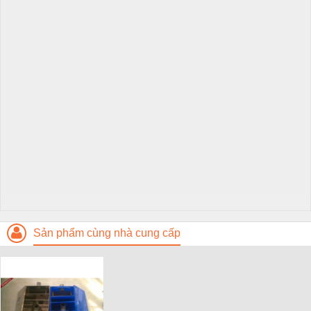
Sản phẩm cùng nhà cung cấp