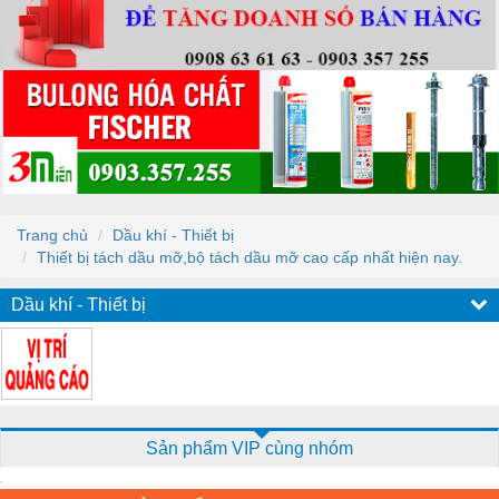
Trang chủ
Dầu khí - Thiết bị
Thiết bị tách dầu mỡ,bộ tách dầu mỡ cao cấp nhất hiện nay.
Dầu khí - Thiết bị
Sản phẩm VIP cùng nhóm