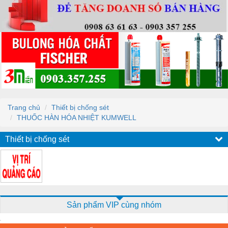
Trang chủ
Thiết bị chống sét
THUỐC HÀN HÓA NHIỆT KUMWELL
Thiết bị chống sét
Sản phẩm VIP cùng nhóm