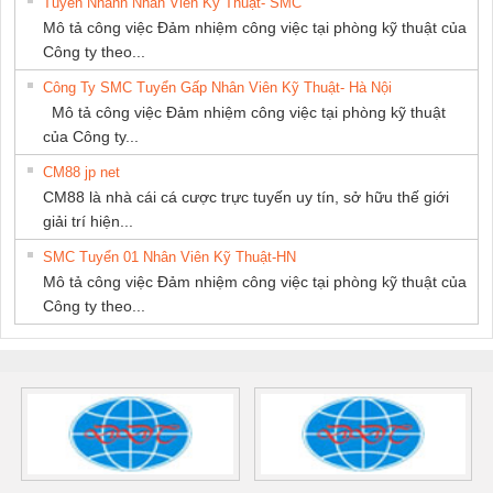
Tuyển Nhanh Nhân Viên Kỹ Thuật- SMC
Mô tả công việc Đảm nhiệm công việc tại phòng kỹ thuật của
Công ty theo...
Công Ty SMC Tuyển Gấp Nhân Viên Kỹ Thuật- Hà Nội
Mô tả công việc Đảm nhiệm công việc tại phòng kỹ thuật
của Công ty...
CM88 jp net
CM88 là nhà cái cá cược trực tuyến uy tín, sở hữu thế giới
giải trí hiện...
SMC Tuyển 01 Nhân Viên Kỹ Thuật-HN
Mô tả công việc Đảm nhiệm công việc tại phòng kỹ thuật của
Công ty theo...