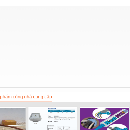
phẩm cùng nhà cung cấp