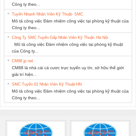
Công ty theo...
Tuyển Nhanh Nhân Viên Kỹ Thuật- SMC
Mô tả công việc Đảm nhiệm công việc tại phòng kỹ thuật của
Công ty theo...
Công Ty SMC Tuyển Gấp Nhân Viên Kỹ Thuật- Hà Nội
Mô tả công việc Đảm nhiệm công việc tại phòng kỹ thuật
của Công ty...
CM88 jp net
CM88 là nhà cái cá cược trực tuyến uy tín, sở hữu thế giới
giải trí hiện...
SMC Tuyển 01 Nhân Viên Kỹ Thuật-HN
Mô tả công việc Đảm nhiệm công việc tại phòng kỹ thuật của
Công ty theo...