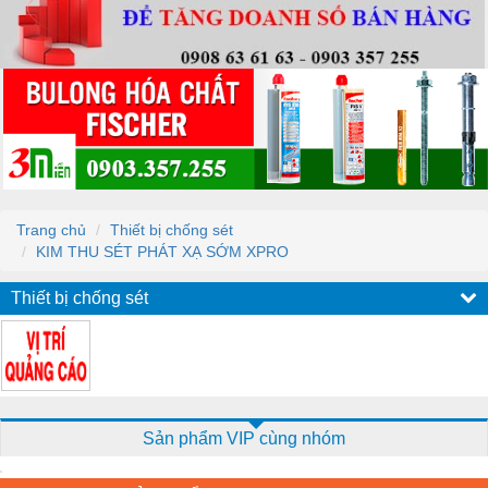
Trang chủ
Thiết bị chống sét
KIM THU SÉT PHÁT XẠ SỚM XPRO
Thiết bị chống sét
Sản phẩm VIP cùng nhóm