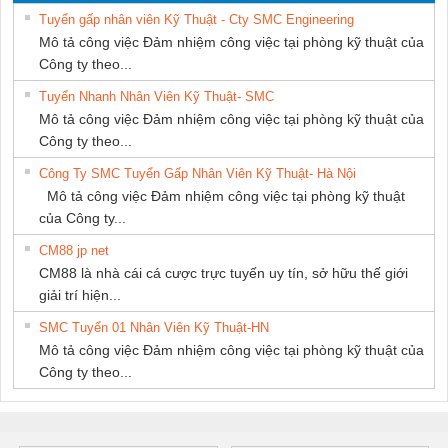
PHƯƠNG NAM
Tuyển gấp nhân viên Kỹ Thuật - Cty SMC Engineering
Mô tả công việc Đảm nhiệm công việc tại phòng kỹ thuật của
Công ty theo...
Tuyển Nhanh Nhân Viên Kỹ Thuật- SMC
Mô tả công việc Đảm nhiệm công việc tại phòng kỹ thuật của
Công ty theo...
Công Ty SMC Tuyển Gấp Nhân Viên Kỹ Thuật- Hà Nội
Mô tả công việc Đảm nhiệm công việc tại phòng kỹ thuật
của Công ty...
CM88 jp net
CM88 là nhà cái cá cược trực tuyến uy tín, sở hữu thế giới
giải trí hiện...
SMC Tuyển 01 Nhân Viên Kỹ Thuật-HN
Mô tả công việc Đảm nhiệm công việc tại phòng kỹ thuật của
Công ty theo...