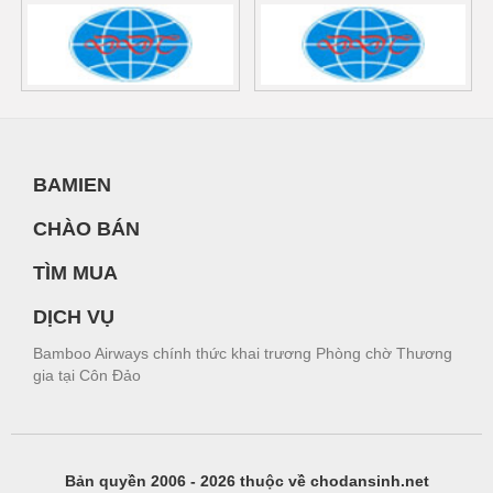
BAMIEN
CHÀO BÁN
TÌM MUA
DỊCH VỤ
Bamboo Airways chính thức khai trương Phòng chờ Thương
gia tại Côn Đảo
Bản quyền 2006 - 2026 thuộc về chodansinh.net