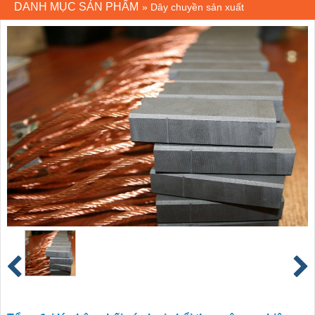
DANH MỤC SẢN PHẨM
»
Dây chuyền sản xuất