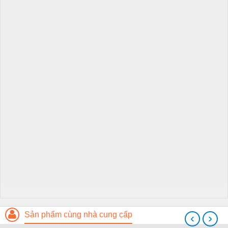
Sản phẩm cùng nhà cung cấp
‹
›