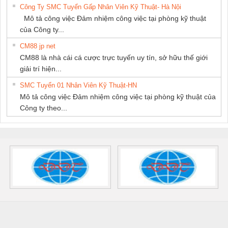
Công Ty SMC Tuyển Gấp Nhân Viên Kỹ Thuật- Hà Nội
Mô tả công việc Đảm nhiệm công việc tại phòng kỹ thuật
của Công ty...
CM88 jp net
CM88 là nhà cái cá cược trực tuyến uy tín, sở hữu thế giới
giải trí hiện...
SMC Tuyển 01 Nhân Viên Kỹ Thuật-HN
Mô tả công việc Đảm nhiệm công việc tại phòng kỹ thuật của
Công ty theo...