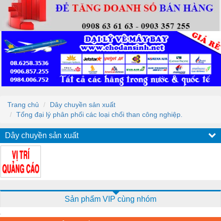
Trang chủ
Dây chuyền sản xuất
Tổng đại lý phân phối các loại chổi than công nghiệp.
Dây chuyền sản xuất
Sản phẩm VIP cùng nhóm