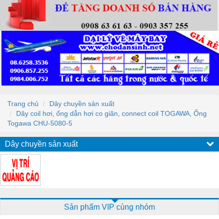
Trang chủ
Dây chuyền sản xuất
Dây coil hơi, ống dẫn hơi co giãn, connect coil TOGAWA, Ống
Togawa CHU-5080-5
Dây chuyền sản xuất
Sản phẩm VIP cùng nhóm