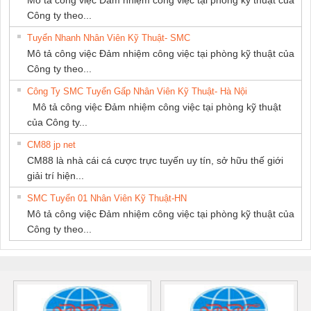
Mô tả công việc Đảm nhiệm công việc tại phòng kỹ thuật của
Công ty theo...
Tuyển Nhanh Nhân Viên Kỹ Thuật- SMC
Mô tả công việc Đảm nhiệm công việc tại phòng kỹ thuật của
Công ty theo...
Công Ty SMC Tuyển Gấp Nhân Viên Kỹ Thuật- Hà Nội
Mô tả công việc Đảm nhiệm công việc tại phòng kỹ thuật
của Công ty...
CM88 jp net
CM88 là nhà cái cá cược trực tuyến uy tín, sở hữu thế giới
giải trí hiện...
SMC Tuyển 01 Nhân Viên Kỹ Thuật-HN
Mô tả công việc Đảm nhiệm công việc tại phòng kỹ thuật của
Công ty theo...