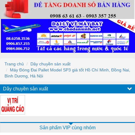
Trang chủ
Dây chuyền sản xuất
Máy Đóng Đai Pallet Model SP3 giá tốt Hồ Chí Minh, Đồng Nai,
Bình Dương, Hà Nội
Dây chuyền sản xuất
Sản phẩm VIP cùng nhóm