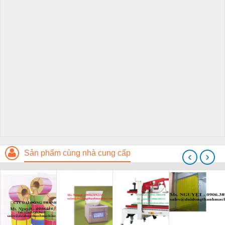
Sản phẩm cùng nhà cung cấp
‹
›