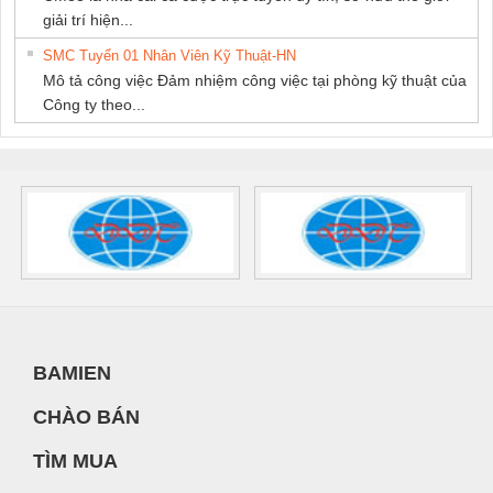
giải trí hiện...
SMC Tuyển 01 Nhân Viên Kỹ Thuật-HN
Mô tả công việc Đảm nhiệm công việc tại phòng kỹ thuật của
Công ty theo...
BAMIEN
CHÀO BÁN
TÌM MUA