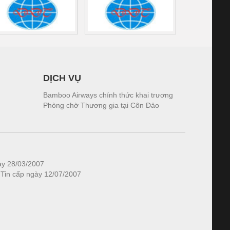
DỊCH VỤ
Bamboo Airways chính thức khai trương
Phòng chờ Thương gia tại Côn Đảo
ày 28/03/2007
 Tin cấp ngày 12/07/2007