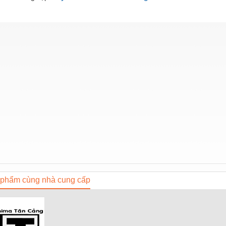
phẩm cùng nhà cung cấp