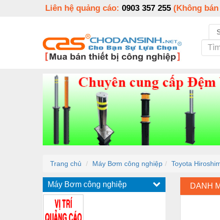
Liên hệ quảng cáo:
0903 357 255
(Không bán
Trang chủ
Máy Bơm công nghiệp
Toyota Hirosh
Máy Bơm công nghiệp
DANH 