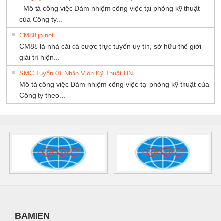
Mô tả công việc Đảm nhiệm công việc tại phòng kỹ thuật
của Công ty...
CM88 jp net
CM88 là nhà cái cá cược trực tuyến uy tín, sở hữu thế giới
giải trí hiện...
SMC Tuyển 01 Nhân Viên Kỹ Thuật-HN
Mô tả công việc Đảm nhiệm công việc tại phòng kỹ thuật của
Công ty theo...
BAMIEN