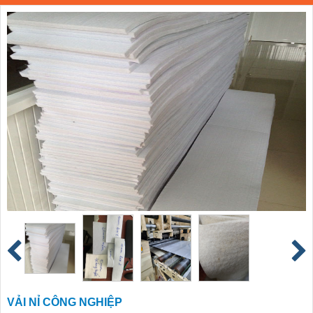
VẢI NỈ CÔNG NGHIỆP