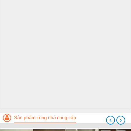
Sản phẩm cùng nhà cung cấp
‹
›