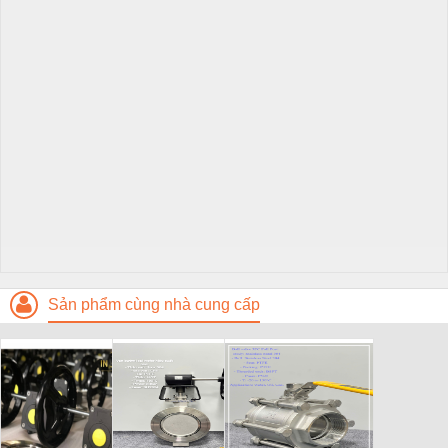
Sản phẩm cùng nhà cung cấp