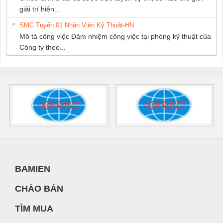
giải trí hiện...
SMC Tuyển 01 Nhân Viên Kỹ Thuật-HN
Mô tả công việc Đảm nhiệm công việc tại phòng kỹ thuật của
Công ty theo...
BAMIEN
CHÀO BÁN
TÌM MUA