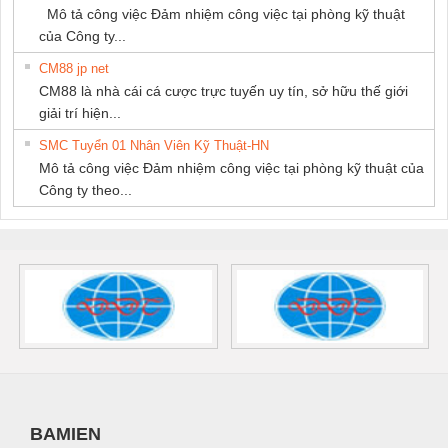
Mô tả công việc Đảm nhiệm công việc tại phòng kỹ thuật
của Công ty...
CM88 jp net
CM88 là nhà cái cá cược trực tuyến uy tín, sở hữu thế giới
giải trí hiện...
SMC Tuyển 01 Nhân Viên Kỹ Thuật-HN
Mô tả công việc Đảm nhiệm công việc tại phòng kỹ thuật của
Công ty theo...
BAMIEN