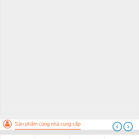
Sản phẩm cùng nhà cung cấp
‹
›