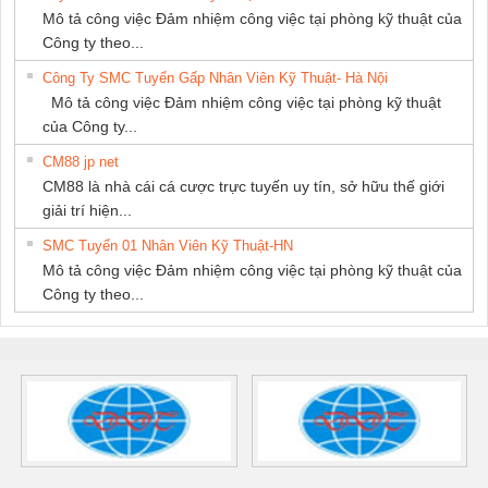
Mô tả công việc Đảm nhiệm công việc tại phòng kỹ thuật của
Công ty theo...
Công Ty SMC Tuyển Gấp Nhân Viên Kỹ Thuật- Hà Nội
Mô tả công việc Đảm nhiệm công việc tại phòng kỹ thuật
của Công ty...
CM88 jp net
CM88 là nhà cái cá cược trực tuyến uy tín, sở hữu thế giới
giải trí hiện...
SMC Tuyển 01 Nhân Viên Kỹ Thuật-HN
Mô tả công việc Đảm nhiệm công việc tại phòng kỹ thuật của
Công ty theo...