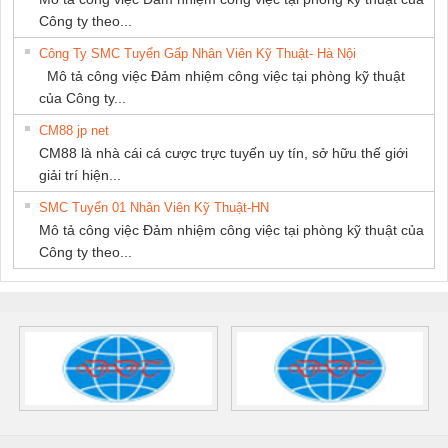
Công ty theo...
Công Ty SMC Tuyển Gấp Nhân Viên Kỹ Thuật- Hà Nội
Mô tả công việc Đảm nhiệm công việc tại phòng kỹ thuật
của Công ty...
CM88 jp net
CM88 là nhà cái cá cược trực tuyến uy tín, sở hữu thế giới
giải trí hiện...
SMC Tuyển 01 Nhân Viên Kỹ Thuật-HN
Mô tả công việc Đảm nhiệm công việc tại phòng kỹ thuật của
Công ty theo...