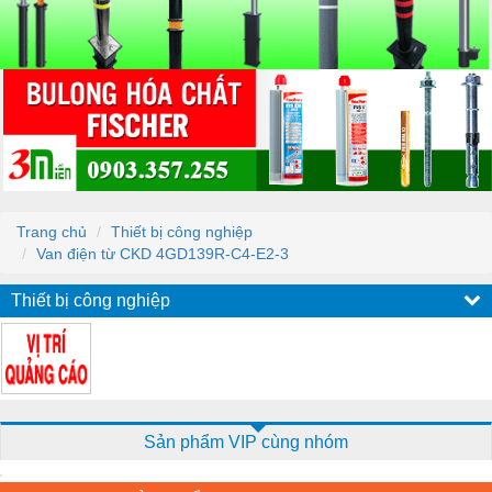
Trang chủ
Thiết bị công nghiệp
Van điện từ CKD 4GD139R-C4-E2-3
Thiết bị công nghiệp
Sản phẩm VIP cùng nhóm