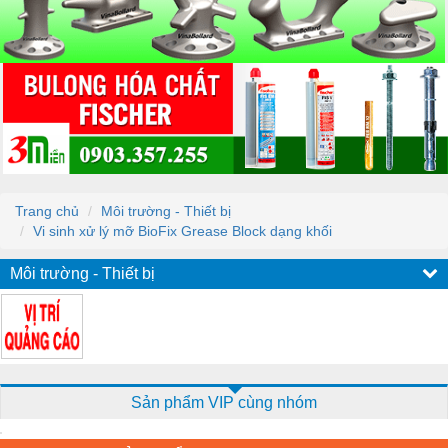
Trang chủ
Môi trường - Thiết bị
Vi sinh xử lý mỡ BioFix Grease Block dạng khối
Môi trường - Thiết bị
Sản phẩm VIP cùng nhóm