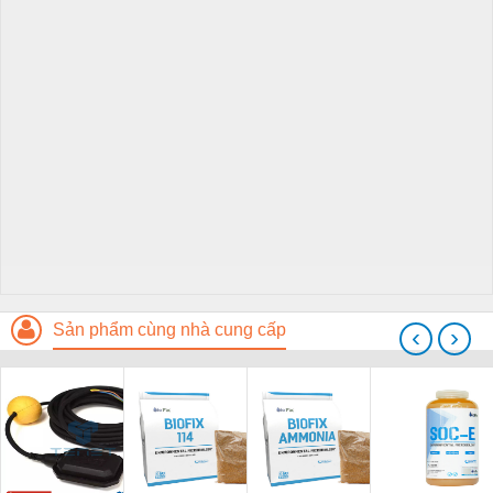
Sản phẩm cùng nhà cung cấp
‹
›