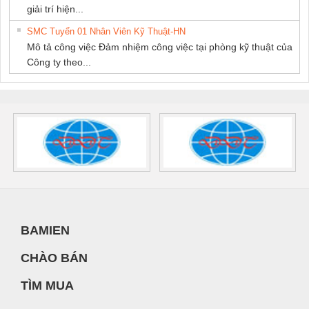
giải trí hiện...
SMC Tuyển 01 Nhân Viên Kỹ Thuật-HN
Mô tả công việc Đảm nhiệm công việc tại phòng kỹ thuật của
Công ty theo...
BAMIEN
CHÀO BÁN
TÌM MUA