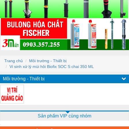
Trang chủ
Môi trường - Thiết bị
Vi sinh xử lý mùi hôi Biofix SOC S chai 350 ML
Môi trường - Thiết bị
Sản phẩm VIP cùng nhóm