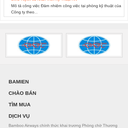
Mô tả công việc Đảm nhiệm công việc tại phòng kỹ thuật của
Công ty theo...
BAMIEN
CHÀO BÁN
TÌM MUA
DỊCH VỤ
Bamboo Airways chính thức khai trương Phòng chờ Thương