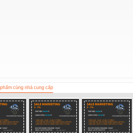
phẩm cùng nhà cung cấp