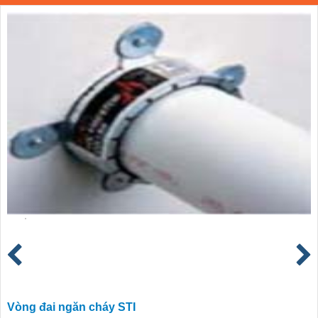
Vòng đai ngăn cháy STI