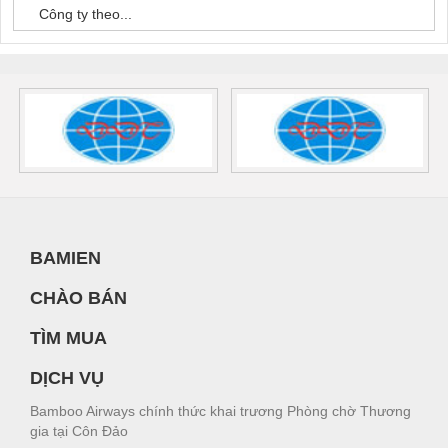
Công ty theo...
BAMIEN
CHÀO BÁN
TÌM MUA
DỊCH VỤ
Bamboo Airways chính thức khai trương Phòng chờ Thương
gia tại Côn Đảo