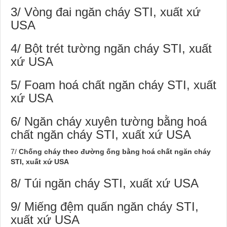
3/ Vòng đai ngăn cháy STI, xuất xứ
USA
4/ Bột trét tường ngăn cháy STI, xuất
xứ USA
5/ Foam hoá chất ngăn cháy STI, xuất
xứ USA
6/ Ngăn cháy xuyên tường bằng hoá
chất ngăn cháy STI, xuất xứ USA
7/
Chống cháy theo đường ống bằng hoá chất ngăn cháy
STI, xuất xứ USA
8/ Túi ngăn cháy STI, xuất xứ USA
9/ Miếng đệm quấn ngăn cháy STI,
xuất xứ USA