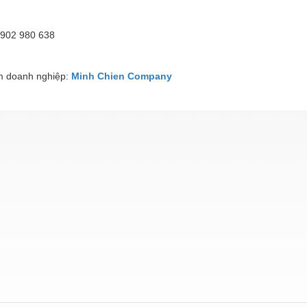
0902 980 638
 doanh nghiệp:
Minh Chien Company