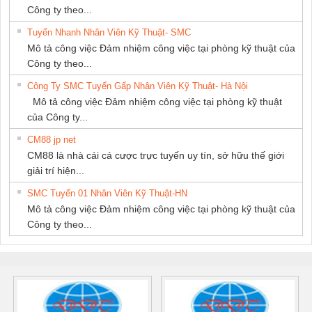
Công ty theo...
Tuyển Nhanh Nhân Viên Kỹ Thuật- SMC
Mô tả công việc Đảm nhiệm công việc tại phòng kỹ thuật của
Công ty theo...
Công Ty SMC Tuyển Gấp Nhân Viên Kỹ Thuật- Hà Nội
Mô tả công việc Đảm nhiệm công việc tại phòng kỹ thuật
của Công ty...
CM88 jp net
CM88 là nhà cái cá cược trực tuyến uy tín, sở hữu thế giới
giải trí hiện...
SMC Tuyển 01 Nhân Viên Kỹ Thuật-HN
Mô tả công việc Đảm nhiệm công việc tại phòng kỹ thuật của
Công ty theo...