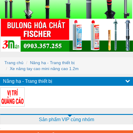
Trang chủ
Nâng hạ - Trang thiết bị
Xe nâng tay cao mini nâng cao 1.2m
Nâng hạ - Trang thiết bị
Sản phẩm VIP cùng nhóm