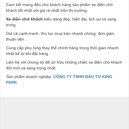
Cam kết mang đến cho khách hàng sản phẩm xe điện chở
khách tốt nhất với giá rẻ nhất trên thị trường.
Xe điện chở khách
kiểu dáng đẹp, hiện đại, lịch sự và sang
trọng.
Giá cả cạnh tranh, thủ tục mua bán nhanh chóng, đơn giản,
thuận tiện ..
Cung cấp phụ tùng thay thế chính hãng trong thời gian nhanh
nhất kể từ khi đặt hàng.
Liên hệ với chúng tôi để sở hữu những chiếc xe điện chở khách
đời mới và sang trọng nhất.
Sản phẩm doanh nghiệp:
CÔNG TY TNHH ĐẦU TƯ KING
PARK