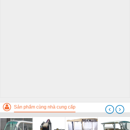
Sản phẩm cùng nhà cung cấp
‹
›