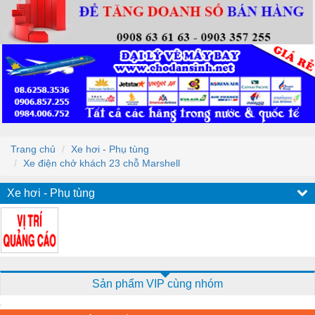
Trang chủ
Xe hơi - Phụ tùng
Xe điện chở khách 23 chỗ Marshell
Xe hơi - Phụ tùng
Sản phẩm VIP cùng nhóm