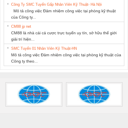
Công Ty SMC Tuyển Gấp Nhân Viên Kỹ Thuật- Hà Nội
Mô tả công việc Đảm nhiệm công việc tại phòng kỹ thuật
của Công ty...
CM88 jp net
CM88 là nhà cái cá cược trực tuyến uy tín, sở hữu thế giới
giải trí hiện...
SMC Tuyển 01 Nhân Viên Kỹ Thuật-HN
Mô tả công việc Đảm nhiệm công việc tại phòng kỹ thuật của
Công ty theo...