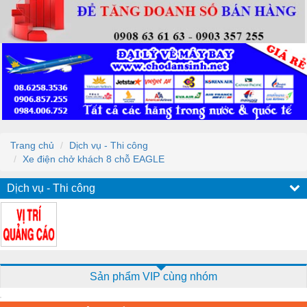
Trang chủ
Dịch vụ - Thi công
Xe điện chở khách 8 chỗ EAGLE
Dịch vụ - Thi công
Sản phẩm VIP cùng nhóm