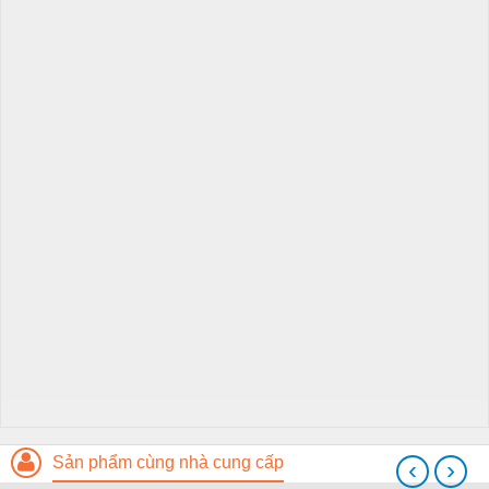
Sản phẩm cùng nhà cung cấp
‹
›