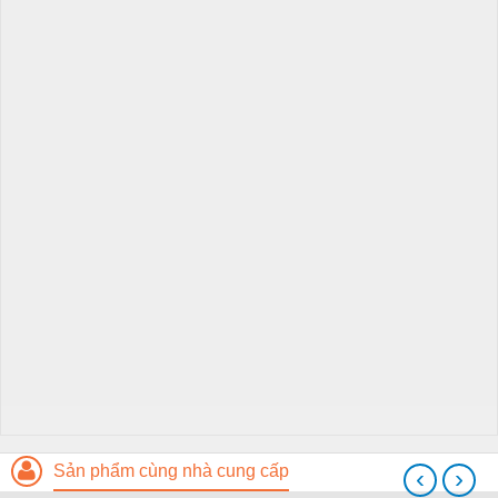
Sản phẩm cùng nhà cung cấp
‹
›