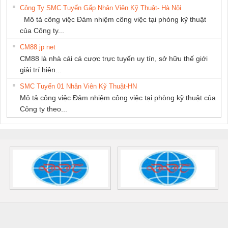
Công Ty SMC Tuyển Gấp Nhân Viên Kỹ Thuật- Hà Nội
Mô tả công việc Đảm nhiệm công việc tại phòng kỹ thuật
của Công ty...
CM88 jp net
CM88 là nhà cái cá cược trực tuyến uy tín, sở hữu thế giới
giải trí hiện...
SMC Tuyển 01 Nhân Viên Kỹ Thuật-HN
Mô tả công việc Đảm nhiệm công việc tại phòng kỹ thuật của
Công ty theo...