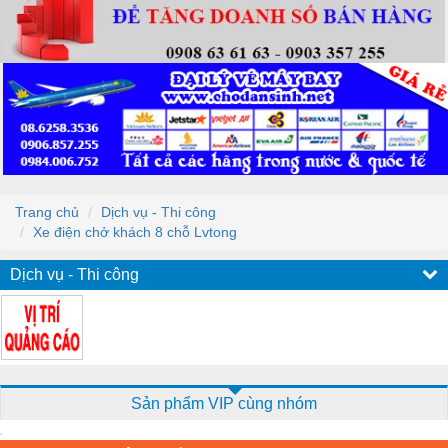
Trang chủ
Dịch vụ - Thi công
Xe điện chở khách 8 chỗ Lvtong
Dịch vụ - Thi công
Sản phẩm VIP cùng nhóm