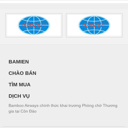
BAMIEN
CHÀO BÁN
TÌM MUA
DỊCH VỤ
Bamboo Airways chính thức khai trương Phòng chờ Thương
gia tại Côn Đảo