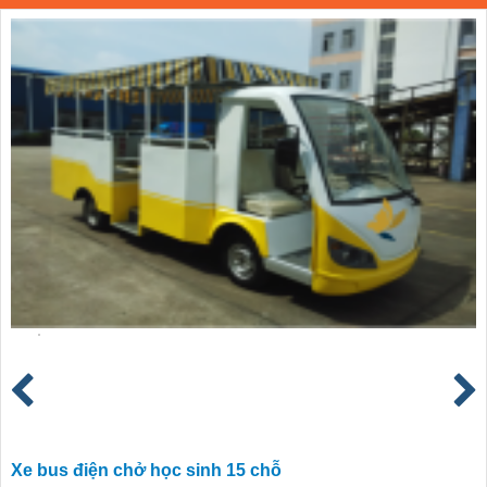
Xe bus điện chở học sinh 15 chỗ