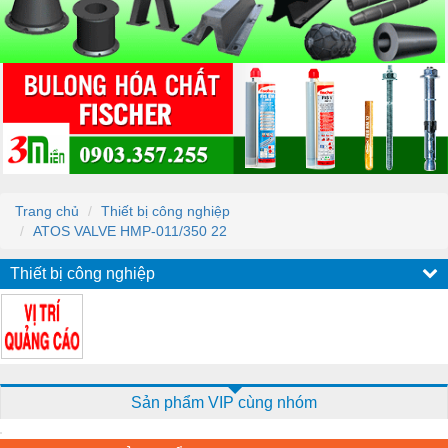
Trang chủ
Thiết bị công nghiệp
ATOS VALVE HMP-011/350 22
Thiết bị công nghiệp
Sản phẩm VIP cùng nhóm