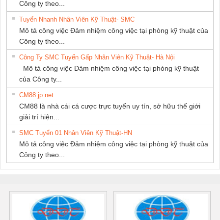
Công ty theo...
Tuyển Nhanh Nhân Viên Kỹ Thuật- SMC
Mô tả công việc Đảm nhiệm công việc tại phòng kỹ thuật của
Công ty theo...
Công Ty SMC Tuyển Gấp Nhân Viên Kỹ Thuật- Hà Nội
Mô tả công việc Đảm nhiệm công việc tại phòng kỹ thuật
của Công ty...
CM88 jp net
CM88 là nhà cái cá cược trực tuyến uy tín, sở hữu thế giới
giải trí hiện...
SMC Tuyển 01 Nhân Viên Kỹ Thuật-HN
Mô tả công việc Đảm nhiệm công việc tại phòng kỹ thuật của
Công ty theo...