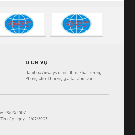
DỊCH VỤ
Bamboo Airways chính thức khai trương
Phòng chờ Thương gia tại Côn Đảo
ày 28/03/2007
 Tin cấp ngày 12/07/2007