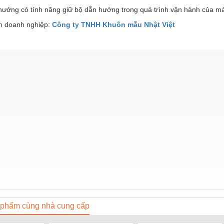
hướng có tính năng giữ bộ dẫn hướng trong quá trình vận hành của m
 doanh nghiệp:
Công ty TNHH Khuôn mẫu Nhật Việt
phẩm cùng nhà cung cấp