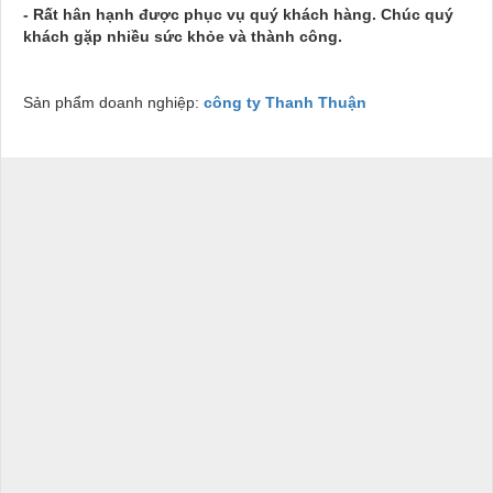
- Rất hân hạnh được phục vụ quý khách hàng. Chúc quý
khách gặp nhiều sức khỏe và thành công.
Sản phẩm doanh nghiệp:
công ty Thanh Thuận