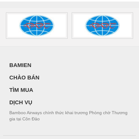
BAMIEN
CHÀO BÁN
TÌM MUA
DỊCH VỤ
Bamboo Airways chính thức khai trương Phòng chờ Thương
gia tại Côn Đảo