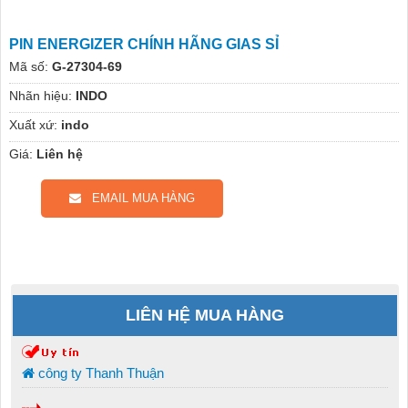
PIN ENERGIZER CHÍNH HÃNG GIAS SỈ
Mã số:
G-27304-69
Nhãn hiệu:
INDO
Xuất xứ:
indo
Giá:
Liên hệ
EMAIL MUA HÀNG
LIÊN HỆ MUA HÀNG
công ty Thanh Thuận