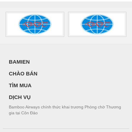
BAMIEN
CHÀO BÁN
TÌM MUA
DỊCH VỤ
Bamboo Airways chính thức khai trương Phòng chờ Thương
gia tại Côn Đảo