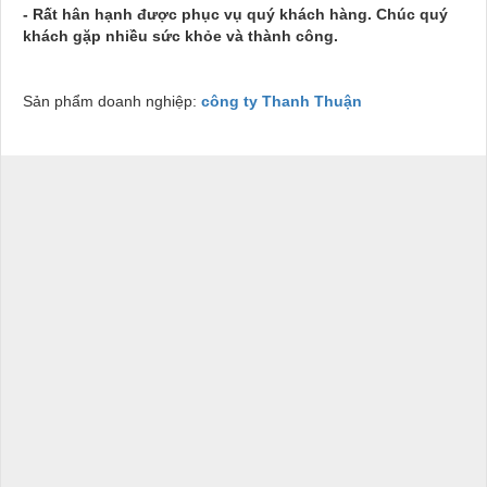
- Rất hân hạnh được phục vụ quý khách hàng. Chúc quý
khách gặp nhiều sức khỏe và thành công.
Sản phẩm doanh nghiệp:
công ty Thanh Thuận