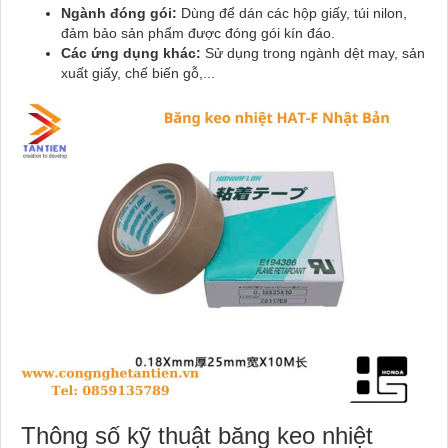
Ngành đóng gói:
Dùng để dán các hộp giấy, túi nilon,
đảm bảo sản phẩm được đóng gói kín đáo.
Các ứng dụng khác:
Sử dụng trong ngành dệt may, sản
xuất giấy, chế biến gỗ,...
Thông số kỹ thuật băng keo nhiệt