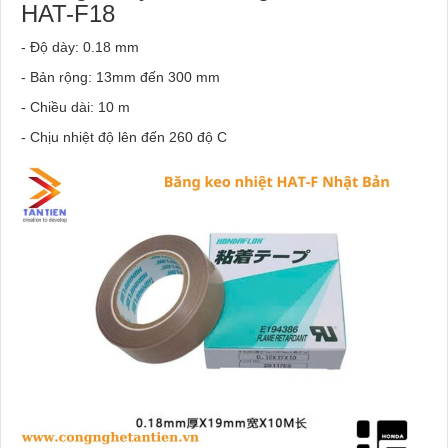
HAT-F18
- Độ dày: 0.18 mm
- Bản rộng: 13mm đến 300 mm
- Chiều dài: 10 m
- Chịu nhiệt độ lên đến 260 độ C