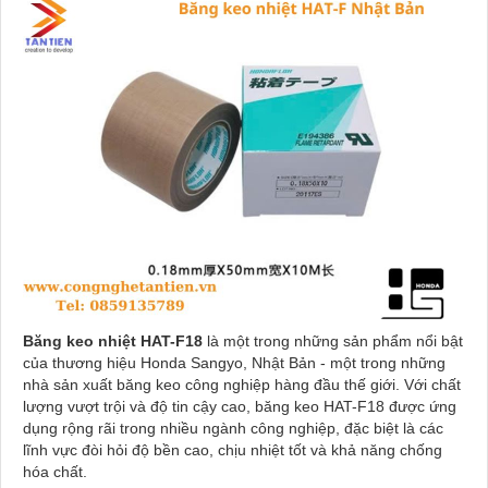
Băng keo nhiệt HAT-F18
là một trong những sản phẩm nổi bật
của thương hiệu Honda Sangyo, Nhật Bản - một trong những
nhà sản xuất băng keo công nghiệp hàng đầu thế giới. Với chất
lượng vượt trội và độ tin cậy cao, băng keo HAT-F18 được ứng
dụng rộng rãi trong nhiều ngành công nghiệp, đặc biệt là các
lĩnh vực đòi hỏi độ bền cao, chịu nhiệt tốt và khả năng chống
hóa chất.