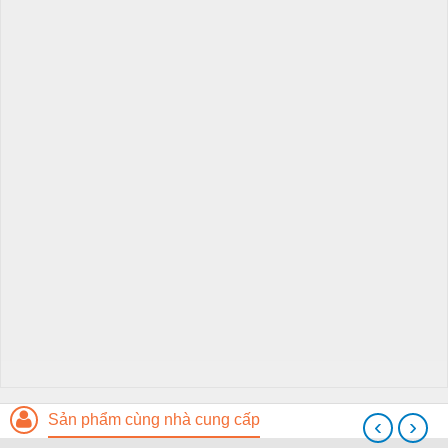
Sản phẩm cùng nhà cung cấp
‹
›