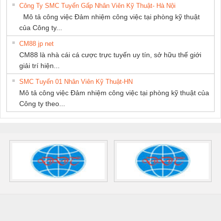
Công Ty SMC Tuyển Gấp Nhân Viên Kỹ Thuật- Hà Nội
Mô tả công việc Đảm nhiệm công việc tại phòng kỹ thuật
của Công ty...
CM88 jp net
CM88 là nhà cái cá cược trực tuyến uy tín, sở hữu thế giới
giải trí hiện...
SMC Tuyển 01 Nhân Viên Kỹ Thuật-HN
Mô tả công việc Đảm nhiệm công việc tại phòng kỹ thuật của
Công ty theo...