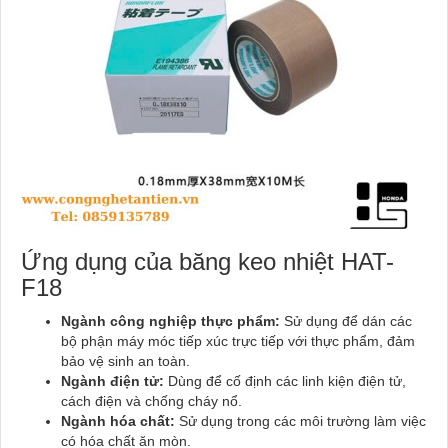
Ứng dụng của băng keo nhiệt HAT-
F18
Ngành công nghiệp thực phẩm:
Sử dụng để dán các
bộ phận máy móc tiếp xúc trực tiếp với thực phẩm, đảm
bảo vệ sinh an toàn.
Ngành điện tử:
Dùng để cố định các linh kiện điện tử,
cách điện và chống cháy nổ.
Ngành hóa chất:
Sử dụng trong các môi trường làm việc
có hóa chất ăn mòn.