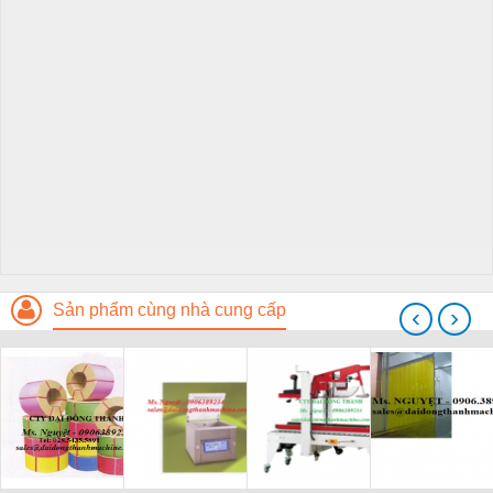
Sản phẩm cùng nhà cung cấp
‹
›