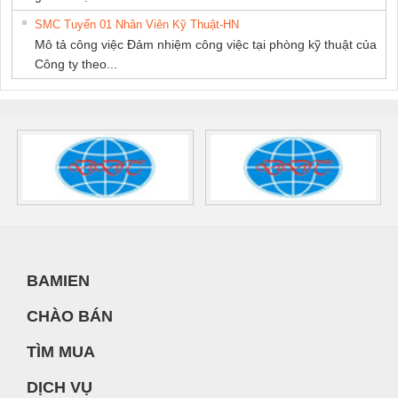
SMC Tuyển 01 Nhân Viên Kỹ Thuật-HN
Mô tả công việc Đảm nhiệm công việc tại phòng kỹ thuật của
Công ty theo...
BAMIEN
CHÀO BÁN
TÌM MUA
DỊCH VỤ