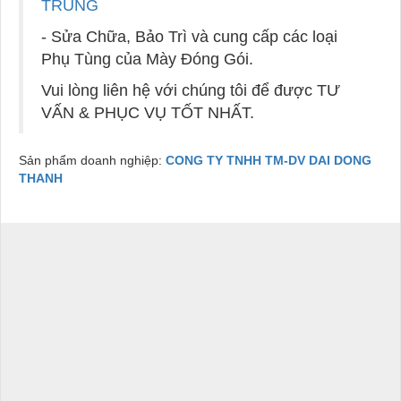
TRÙNG
- Sửa Chữa, Bảo Trì và cung cấp các loại
Phụ Tùng của Mày Đóng Gói.
Vui lòng liên hệ với chúng tôi để được TƯ
VẤN & PHỤC VỤ TỐT NHẤT.
Sản phẩm doanh nghiệp:
CONG TY TNHH TM-DV DAI DONG
THANH